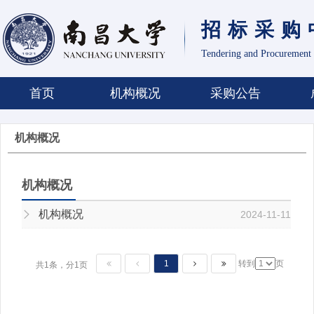
招标采购
Tendering and Procurement 
首页
机构概况
采购公告
机构概况
机构概况
机构概况
2024-11-11
1
转到
页
共1条，分1页