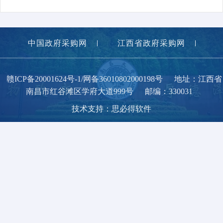
中国政府采购网
江西省政府采购网
南昌大学
赣ICP备20001624号-1/网备36010802000198号
地址：江西省
南昌市红谷滩区学府大道999号
邮编：330031
技术支持：思必得软件