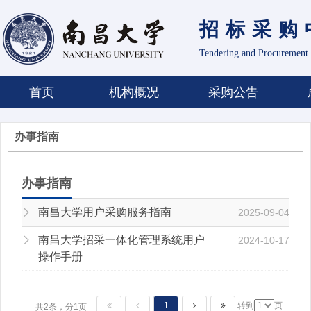
招标采购
Tendering and Procurement 
首页
机构概况
采购公告
办事指南
办事指南
南昌大学用户采购服务指南
2025-09-04
南昌大学招采一体化管理系统用户
2024-10-17
操作手册
1
转到
页
共2条，分1页