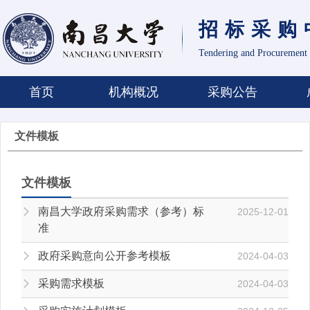
招标采购
Tendering and Procurement 
首页
机构概况
采购公告
文件模板
文件模板
南昌大学政府采购需求（参考）标
2025-12-01
准
政府采购意向公开参考模板
2024-04-03
采购需求模板
2024-04-03